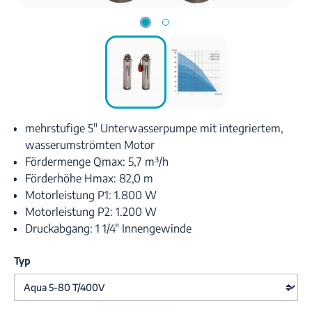
mehrstufige 5" Unterwasserpumpe mit integriertem,
wasserumströmten Motor
Fördermenge Qmax: 5,7 m³/h
Förderhöhe Hmax: 82,0 m
Motorleistung P1: 1.800 W
Motorleistung P2: 1.200 W
Druckabgang: 1 1/4" Innengewinde
Typ