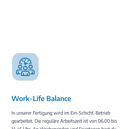
Work-Life Balance
In unserer Fertigung wird im Ein-Schicht-Betrieb
gearbeitet. Die reguläre Arbeitszeit ist von 06.00 bis