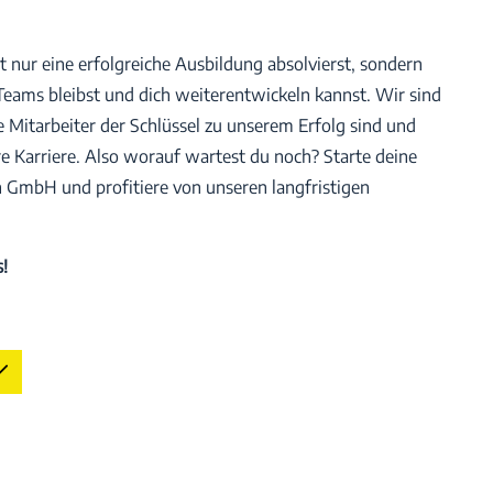
cht nur eine erfolgreiche Ausbildung absolvierst, sondern
s Teams bleibst und dich weiterentwickeln kannst. Wir sind
 Mitarbeiter der Schlüssel zu unserem Erfolg sind und
re Karriere. Also worauf wartest du noch? Starte deine
 GmbH und profitiere von unseren langfristigen
!