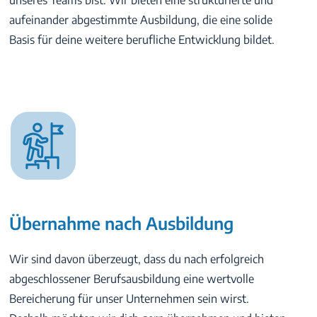
unseres Teams bist. Wir bieten eine strukturierte und
aufeinander abgestimmte Ausbildung, die eine solide
Basis für deine weitere berufliche Entwicklung bildet.
Übernahme nach Ausbildung
Wir sind davon überzeugt, dass du nach erfolgreich
abgeschlossener Berufsausbildung eine wertvolle
Bereicherung für unser Unternehmen sein wirst.