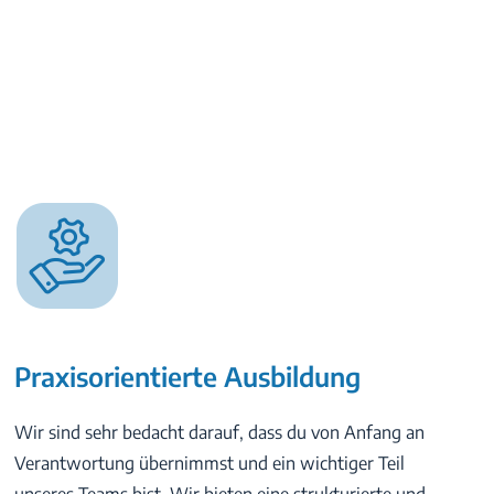
Praxisorientierte Ausbildung
Wir sind sehr bedacht darauf, dass du von Anfang an
Verantwortung übernimmst und ein wichtiger Teil