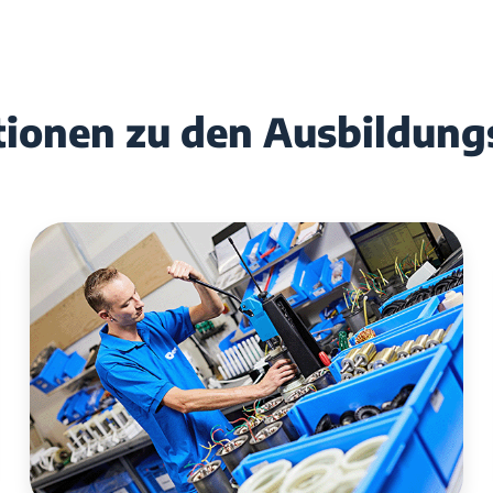
tionen zu den Ausbildung