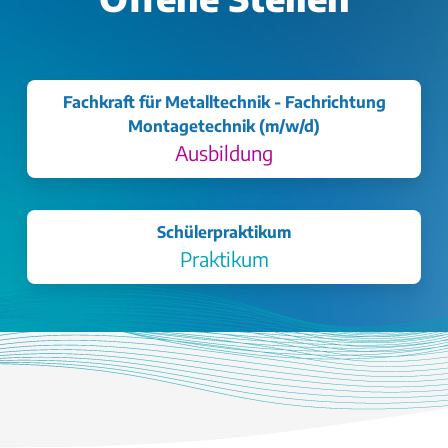
Fachkraft für Metalltechnik - Fachrichtung
Montagetechnik (m/w/d)
Ausbildung
Schülerpraktikum
Praktikum