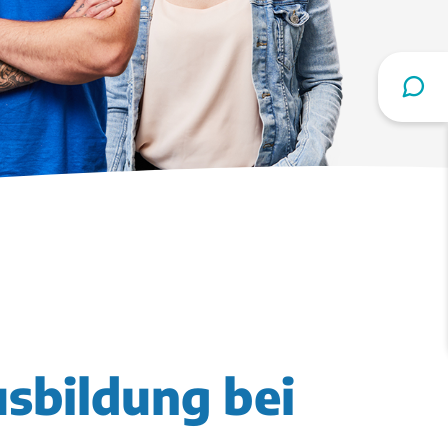
sbildung bei