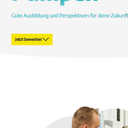
Gute Ausbildung und Perspektiven für deine Zukunf
Jetzt bewerben