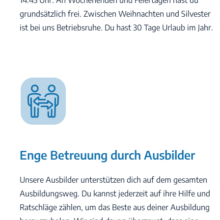
14.45 Uhr. An Wochenenden und Feiertagen hast du
grundsätzlich frei. Zwischen Weihnachten und Silvester
ist bei uns Betriebsruhe. Du hast 30 Tage Urlaub im Jahr.
Enge Betreuung durch Ausbilder
Unsere Ausbilder unterstützen dich auf dem gesamten
Ausbildungsweg. Du kannst jederzeit auf ihre Hilfe und
Ratschläge zählen, um das Beste aus deiner Ausbildung