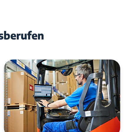
sberufen