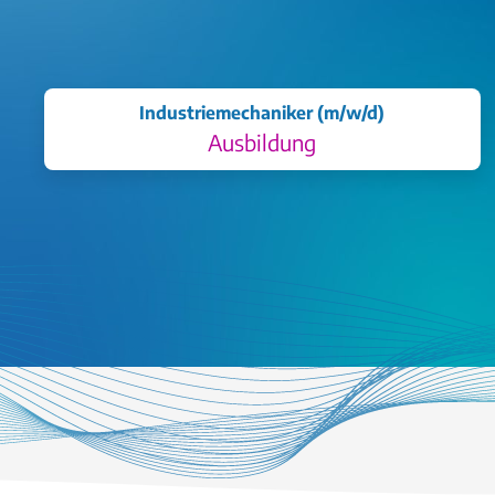
Industriemechaniker (m/w/d)
Ausbildung