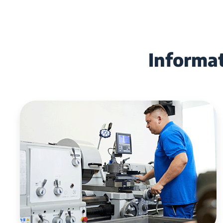
Informa