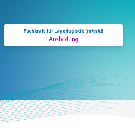
Fachkraft für Lagerlogistik (m/w/d)
Ausbildung