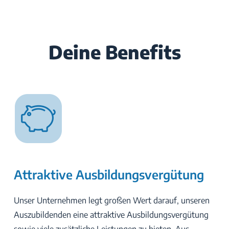
Deine Benefits
Attraktive Ausbildungsvergütung
Unser Unternehmen legt großen Wert darauf, unseren
Auszubildenden eine attraktive Ausbildungsvergütung