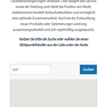
Garantieverlängerungen verlassen. Dies steigert den Service
sowie die Wartung und stärkt die Position am Markt.
Gebietsschutz bündelt Verkaufsaktivitäten und ermöglicht
eine optimale Zusammenarbeit. Auch bei der Entwicklung
neuer Produkte oder Optimierungen wird eng
zusammengearbeitet und sich regelmäßig ausgetauscht.
Nutzen Sie bitte die Suche oder wählen Sie einen
Stützpunkthändler aus der Liste unter der Karte.
Suchen