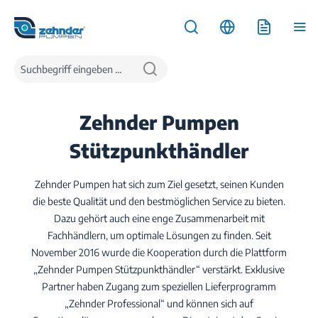
inhalt springen
Service
Stützpunkthändler
Zehnder Pumpen
Stützpunkthändler
Zehnder Pumpen hat sich zum Ziel gesetzt, seinen Kunden
die beste Qualität und den bestmöglichen Service zu bieten.
Dazu gehört auch eine enge Zusammenarbeit mit
Fachhändlern, um optimale Lösungen zu finden. Seit
November 2016 wurde die Kooperation durch die Plattform
„Zehnder Pumpen Stützpunkthändler“ verstärkt. Exklusive
Partner haben Zugang zum speziellen Lieferprogramm
„Zehnder Professional“ und können sich auf