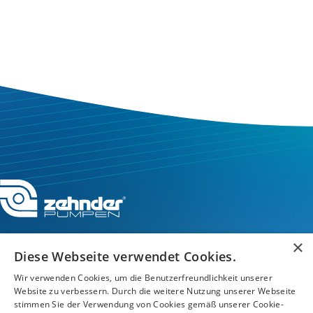
×
Diese Webseite verwendet Cookies.
Wir verwenden Cookies, um die Benutzerfreundlichkeit unserer
Service-Hotline
Website zu verbessern. Durch die weitere Nutzung unserer Webseite
stimmen Sie der Verwendung von Cookies gemäß unserer Cookie-