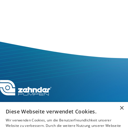
×
Diese Webseite verwendet Cookies.
Service-Hotline
Wir verwenden Cookies, um die Benutzerfreundlichkeit unserer
Website zu verbessern. Durch die weitere Nutzung unserer Webseite