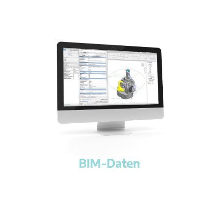
BIM-Daten