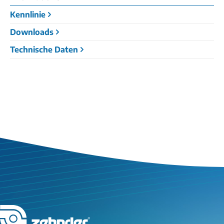
Kennlinie
Downloads
Technische Daten