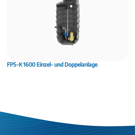
FPS-K 1600 Einzel- und Doppelanlage