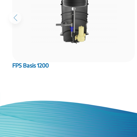
FPS Basis 1200