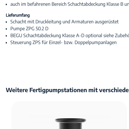
auch im befahrenen Bereich Schachtabdeckung Klasse B u
Lieferumfang
Schacht mit Druckleitung und Armaturen ausgerüstet
Pumpe ZPG 50.2 D
BEGU Schachtabdeckung Klasse A-D optional siehe Zubeh
Steuerung ZPS für Einzel- bzw. Doppelpumpanlagen
Weitere Fertigpumpstationen mit verschiede