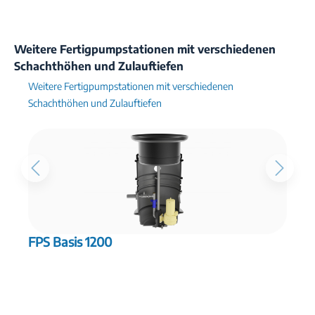
Weitere Fertigpumpstationen mit verschiedenen
Schachthöhen und Zulauftiefen
Weitere Fertigpumpstationen mit verschiedenen
Schachthöhen und Zulauftiefen
FPS Basis 1200
F