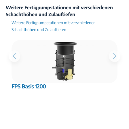
Weitere Fertigpumpstationen mit verschiedenen
Schachthöhen und Zulauftiefen
Weitere Fertigpumpstationen mit verschiedenen
Schachthöhen und Zulauftiefen
FPS Basis 1200
F