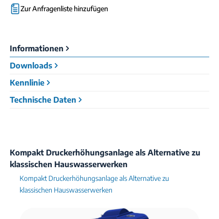
Zur Anfragenliste hinzufügen
Informationen
Downloads
Kennlinie
Technische Daten
Kompakt Druckerhöhungsanlage als Alternative zu
klassischen Hauswasserwerken
Kompakt Druckerhöhungsanlage als Alternative zu
klassischen Hauswasserwerken