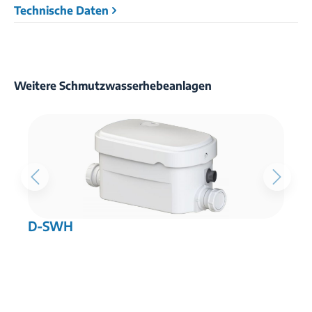
Technische Daten
Weitere Schmutzwasserhebeanlagen
D-SWH