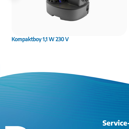
Kompaktboy 1,1 W 230 V
Service