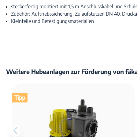
steckerfertig montiert mit 1,5 m Anschlusskabel und Schu
Zubehör: Auftriebssicherung, Zulaufstutzen DN 40, Drucka
Kleinteile und Befestigungsmaterialien
Weitere Hebeanlagen zur Förderung von fäk
Tipp