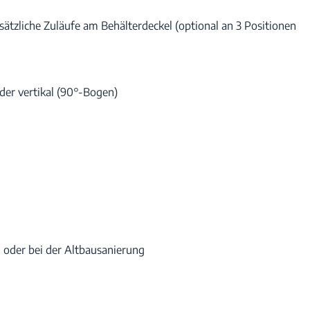
sätzliche Zuläufe am Behälterdeckel (optional an 3 Positionen
oder vertikal (90°-Bogen)
 oder bei der Altbausanierung