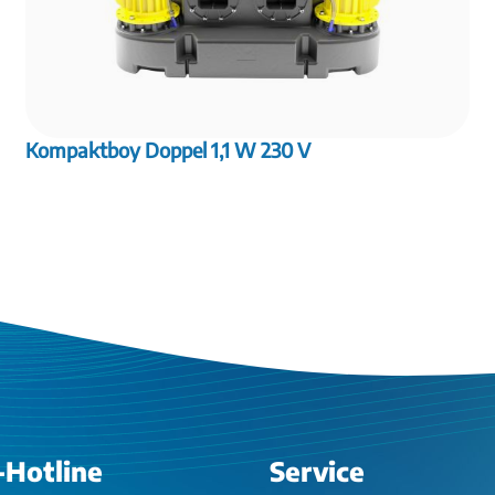
Kompaktboy Doppel 1,1 W 230 V
-Hotline
Service