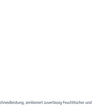
hneidleistung, zerkleinert zuverlässig Feuchttücher und