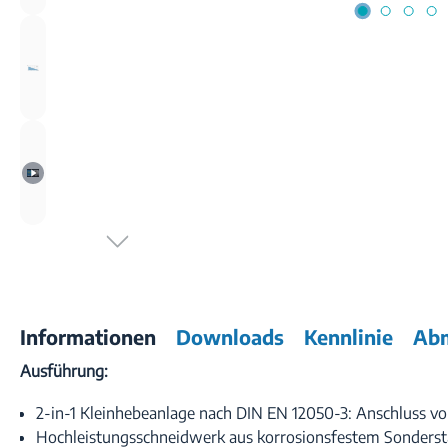
Informationen
Downloads
Kennlinie
Ab
Ausführung:
2-in-1 Kleinhebeanlage nach DIN EN 12050-3: Anschluss 
Hochleistungsschneidwerk aus korrosionsfestem Sonderstahl