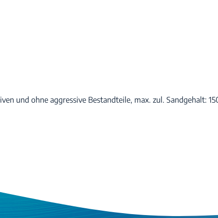
iven und ohne aggressive Bestandteile, max. zul. Sandgehalt: 15