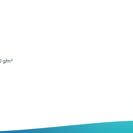
0 g/m³