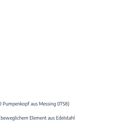
20 Pumpenkopf aus Messing 0T58)
 beweglichem Element aus Edelstahl