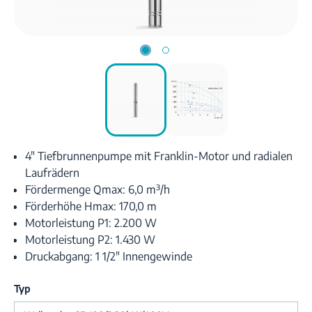
4" Tiefbrunnenpumpe mit Franklin-Motor und radialen
Laufrädern
Fördermenge Qmax: 6,0 m³/h
Förderhöhe Hmax: 170,0 m
Motorleistung P1: 2.200 W
Motorleistung P2: 1.430 W
Druckabgang: 1 1/2" Innengewinde
Typ