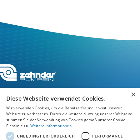
×
Diese Webseite verwendet Cookies.
Service-Hotline
Wir verwenden Cookies, um die Benutzerfreundlichkeit unserer
Website zu verbessern. Durch die weitere Nutzung unserer Webseite
stimmen Sie der Verwendung von Cookies gemäß unserer Cookie-
Service
Richtlinie zu.
Weitere Informationen
UNBEDINGT ERFORDERLICH
PERFORMANCE