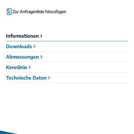
Zur Anfragenliste hinzufügen
Informationen
Downloads
Abmessungen
Kennlinie
Technische Daten