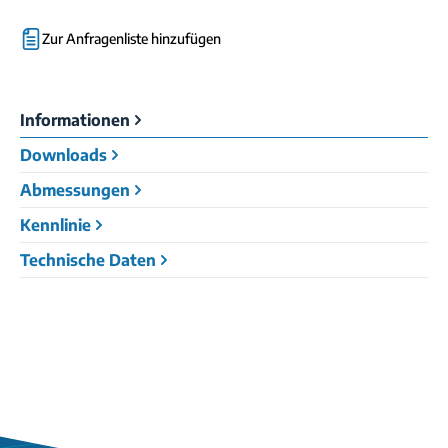
Zur Anfragenliste hinzufügen
Informationen
Downloads
Abmessungen
Kennlinie
Technische Daten