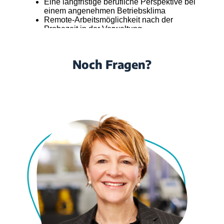
Noch Fragen?