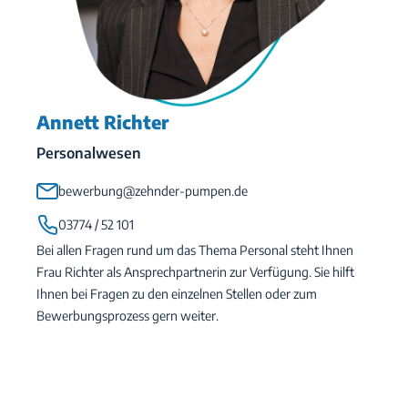
Annett Richter
Personalwesen
bewerbung@zehnder-pumpen.de
03774 / 52 101
Bei allen Fragen rund um das Thema Personal steht Ihnen
Frau Richter als Ansprechpartnerin zur Verfügung. Sie hilft
Ihnen bei Fragen zu den einzelnen Stellen oder zum
Bewerbungsprozess gern weiter.