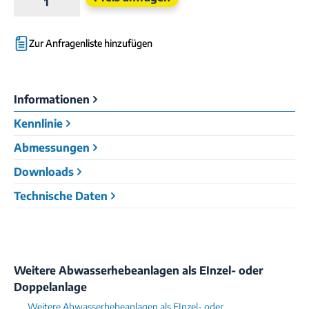
Zur Anfragenliste hinzufügen
Informationen
Kennlinie
Abmessungen
Downloads
Technische Daten
Weitere Abwasserhebeanlagen als EInzel- oder
Doppelanlage
Weitere Abwasserhebeanlagen als EInzel- oder