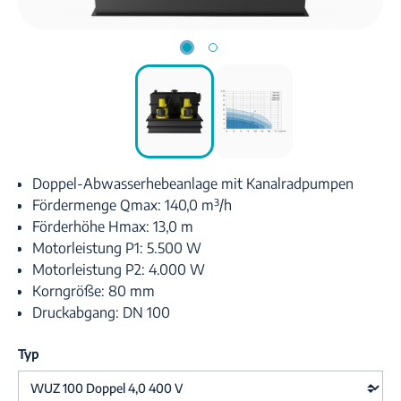
Doppel-Abwasserhebeanlage mit Kanalradpumpen
Fördermenge Qmax: 140,0 m³/h
Förderhöhe Hmax: 13,0 m
Motorleistung P1: 5.500 W
Motorleistung P2: 4.000 W
Korngröße: 80 mm
Druckabgang: DN 100
Typ